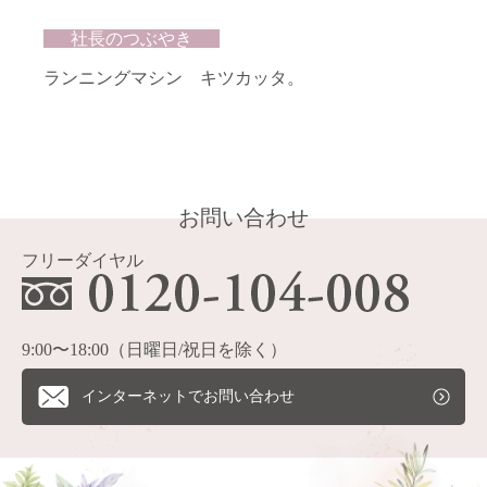
社長のつぶやき
ランニングマシン キツカッタ。
お問い合わせ
フリーダイヤル
9:00〜18:00（日曜日/祝日を除く）
インターネットでお問い合わせ