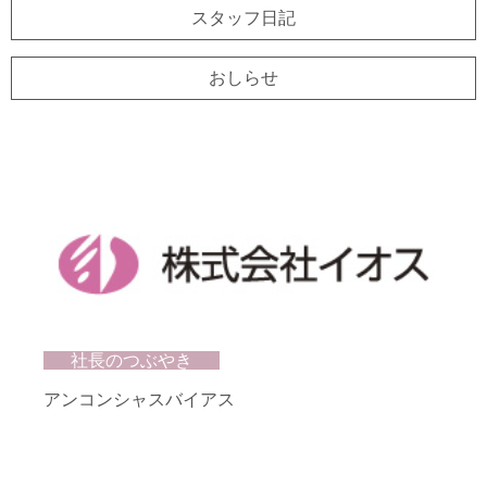
スタッフ日記
おしらせ
社長のつぶやき
アンコンシャスバイアス