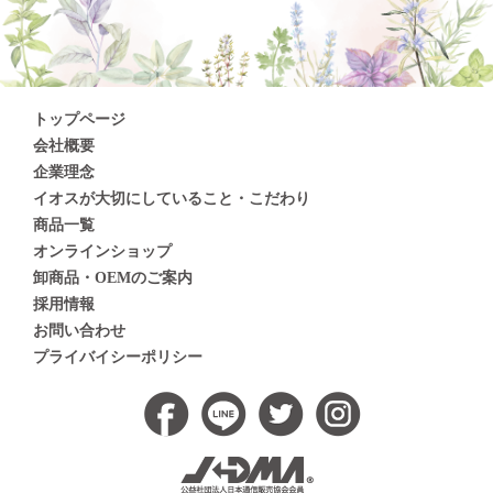
トップページ
会社概要
企業理念
イオスが大切にしていること・こだわり
商品一覧
オンラインショップ
卸商品・OEMのご案内
採用情報
お問い合わせ
プライバイシーポリシー